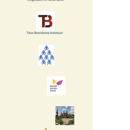
Titus Brandsma Instituut