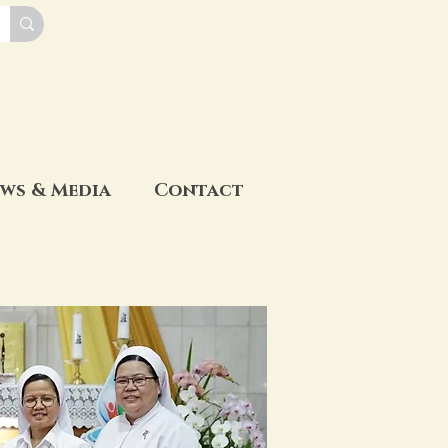
ws & Media
Contact