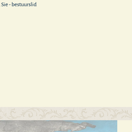
 Sie - bestuurslid