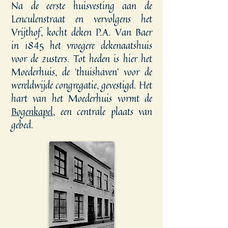
Na de eerste huisvesting aan de
Lenculenstraat en vervolgens het
Vrijthof, kocht deken P.A. Van Baer
in 1845 het vroegere dekenaatshuis
voor de zusters. Tot heden is hier het
Moederhuis, de 'thuishaven' voor de
wereldwijde congregatie, gevestigd. Het
hart van het Moederhuis vormt de
Bogenkapel
, een centrale plaats van
gebed.