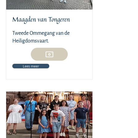
Maagden van Tongeren
Tweede Ommegang van de
Heiligdomsvaart.
Lees meer