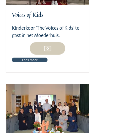
Voices of Kids
Kinderkoor 'The Voices of Kids' te
gast in het Moederhuis.
Lees meer