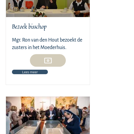
Bezoek bisschop
Mgr. Ron van den Hout bezoekt de
zusters in het Moederhuis.
Lees meer