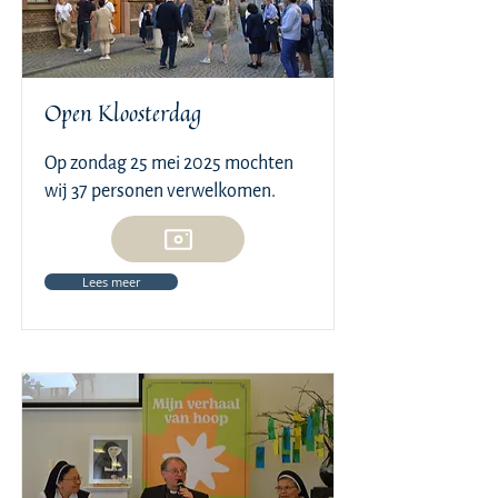
Open Kloosterdag
Op zondag 25 mei 2025 mochten
wij 37 personen verwelkomen.
Lees meer