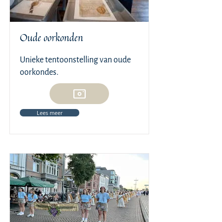
Oude oorkonden
Unieke tentoonstelling van oude
oorkondes.
Lees meer