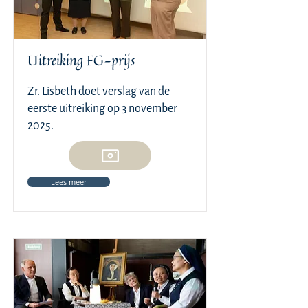
Uitreiking EG-prijs
Zr. Lisbeth doet verslag van de
eerste uitreiking op 3 november
2025.
Lees meer