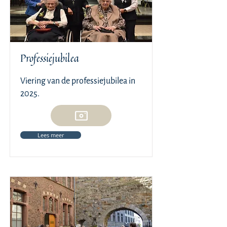
Professiejubilea
Viering van de professiejubilea in
2025.
Lees meer