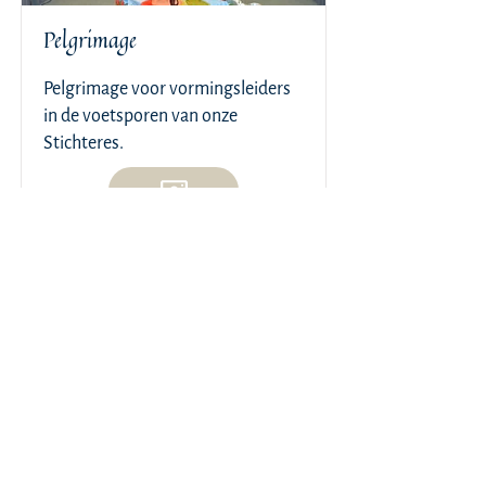
Pelgrimage
Pelgrimage voor vormingsleiders
in de voetsporen van onze
Stichteres.
Lees meer