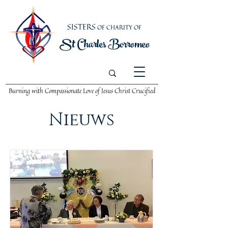
SISTERS
OF CHARITY OF
St Charles Borromeo
Burning with Compassionate Love
of Jesus Christ Crucified
Nieuws