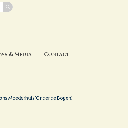
ws & Media
Contact
 ons Moederhuis 'Onder de Bogen'.