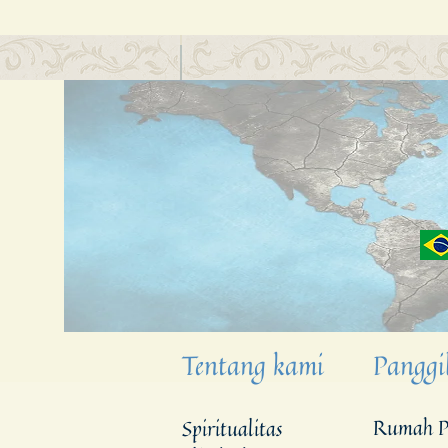
Tentang kami
Panggi
Rumah P
Spiritualitas