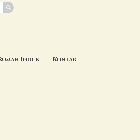
Rumah Induk
Kontak