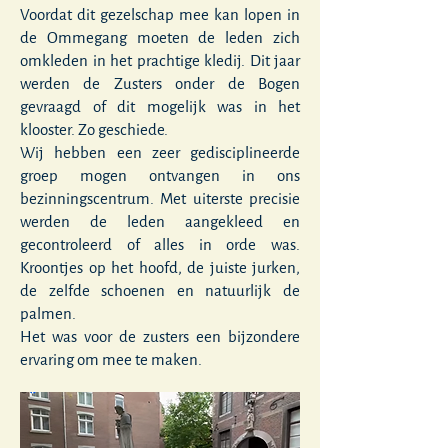
Voordat dit gezelschap mee kan lopen in
de Ommegang moeten de leden zich
omkleden in het prachtige kledij. Dit jaar
werden de Zusters onder de Bogen
gevraagd of dit mogelijk was in het
klooster. Zo geschiede.
Wij hebben een zeer gedisciplineerde
groep mogen ontvangen in ons
bezinningscentrum. Met uiterste precisie
werden de leden aangekleed en
gecontroleerd of alles in orde was.
Kroontjes op het hoofd, de juiste jurken,
de zelfde schoenen en natuurlijk de
palmen.
Het was voor de zusters een bijzondere
ervaring om mee te maken.