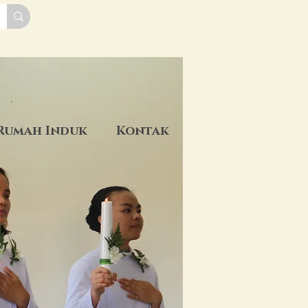
Rumah Induk
Kontak