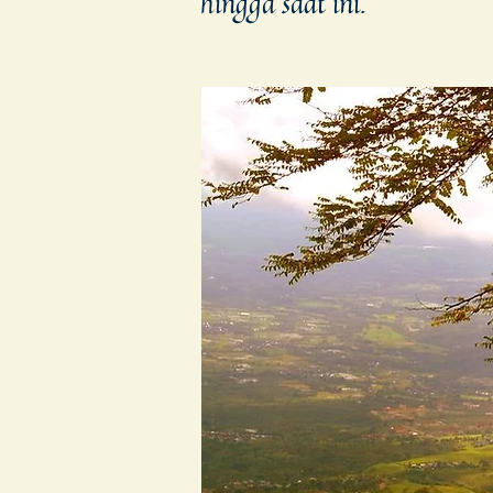
hingga saat ini.